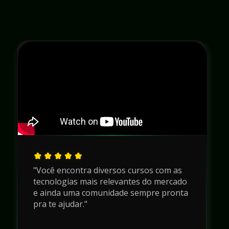
"Você encontra diversos cursos com as 
tecnologias mais relevantes do mercado 
e ainda uma comunidade sempre pronta 
pra te ajudar."