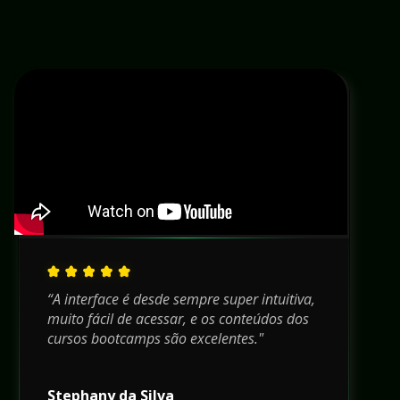
“A interface é desde sempre super intuitiva, 
muito fácil de acessar, e os conteúdos dos 
cursos bootcamps são excelentes."
Stephany da Silva