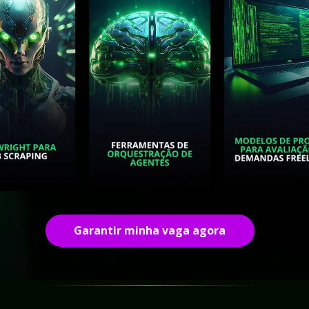
Garantir minha vaga agora