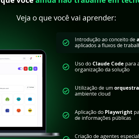
Veja o que você vai aprender:
Introdução ao conceito de 
aplicados a fluxos de trabal
Uso do 
Claude Code
 para 
organização da solução
Utilização de um 
orquestra
ambiente cloud
Aplicação do 
Playwright
 p
de informações públicas
Criação de agentes especial